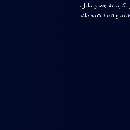
رار بگیرد. به همین دلیل،
تمد و تایید شده داده