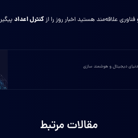
کنترل اعداد
 فناوری علاقه‌مند هستید اخبار روز را از
پیگیری
ه دنیای دیجیتال و هوشمند سازی
مقالات مرتبط