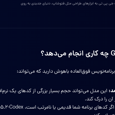
 پی تی به ابزار‌های طراحی مثل فتوشاپ، دنیای جدیدی به روی
هد؟
نامه‌نویس فوق‌العاده باهوش دارید که می‌تواند:
د:
این مدل می‌تواند حجم بسیار بزرگی از کدهای یک نرم‌افزا
آن را درک کند.