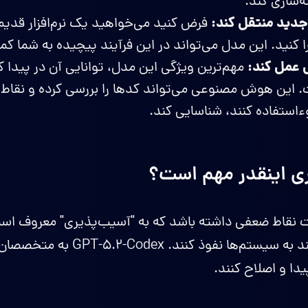
نه‌سازی کند.
 جدید منتقل کند:
فرض کنید می‌خواهید یک نرم‌افزار قدیم
 کنید. این مدل می‌تواند در این فرآیند پیچیده به شما کم
 عمل کند:
مهم‌ترین ویژگی این مدل، توانایی آن در پیدا ک
ست. این هوش مصنوعی می‌تواند کدها را بررسی کرده و نقاط 
وءاستفاده کنند، شناسایی کند.
ری اینقدر مهم است؟
ت نقاط ضعفی داشته باشد که به "آسیب‌پذیری" معروف است.
این نقاط ضعف می‌توانند به سیستم‌ها
یدا و اصلاح کنند.