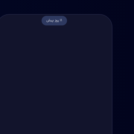
11 روز پیش