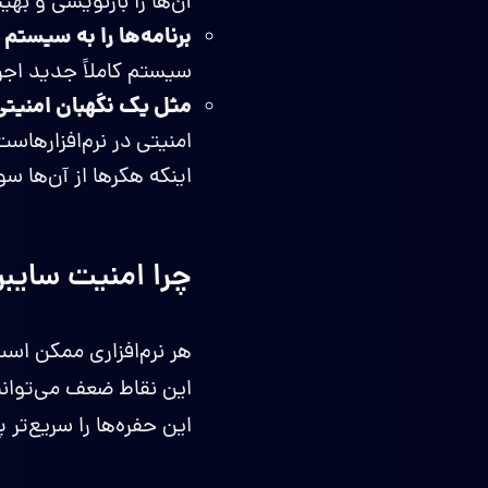
آن‌ها را بازنویسی و بهی
برنامه‌ها را به سیستم
سیستم کاملاً جدید اجرا
مثل یک نگهبان امنیتی
امنیتی در نرم‌افزارها
اینکه هکرها از آن‌ها س
چرا امنیت سایب
هر نرم‌افزاری ممکن اس
این حفره‌ها را سریع‌تر پ