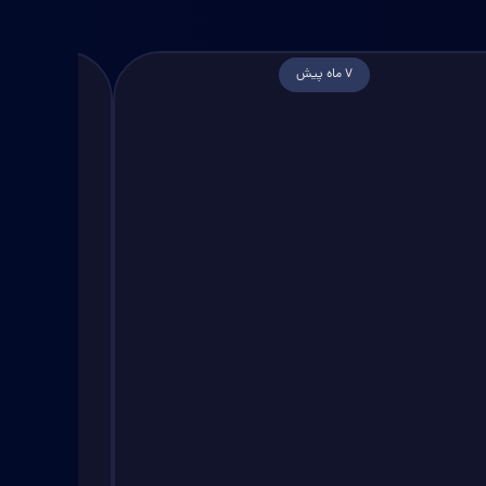
7 ماه پیش