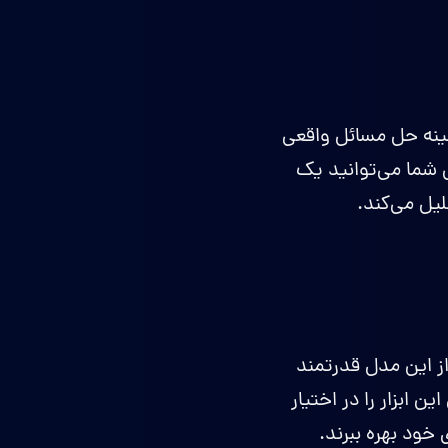
ردهای جدیدی در زمینه حل مسائل واقعی
شما می‌توانید یک
لیل می‌کند.
ن حالا می‌توانید از این مدل قدرتمند
 قصد دارد به زودی این ابزار را در اختیار
 خود بهره ببرند.