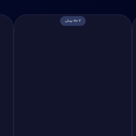
7 ماه پیش