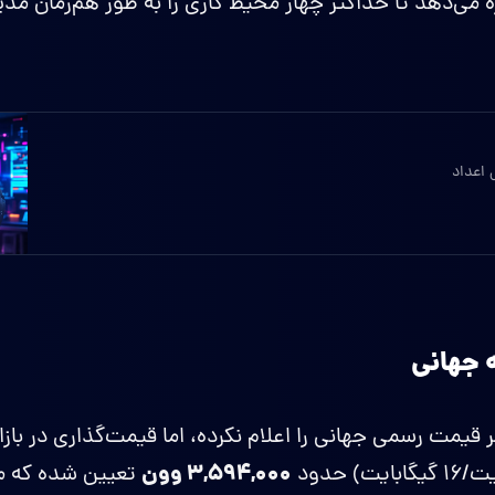
ازه می‌دهد تا حداکثر چهار محیط کاری را به طور هم‌زمان مد
اعداد
 جهانی
مت رسمی جهانی را اعلام نکرده، اما قیمت‌گذاری در بازار
۳,۵۹۴,۰۰۰ وون
تعیین شده که مع