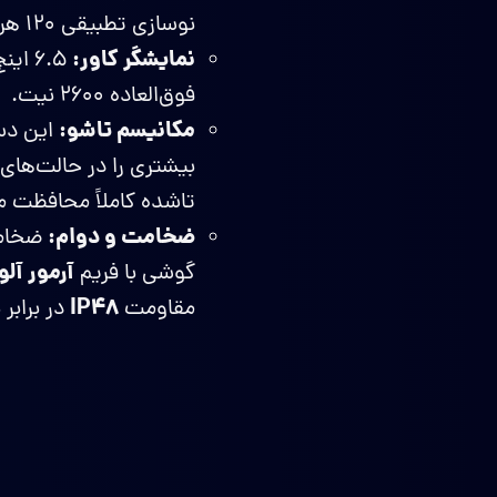
نوسازی تطبیقی ۱۲۰ هرتز، و حداکثر روشنایی ۱۶۰۰ نیت.
نمایشگر کاور:
فوق‌العاده ۲۶۰۰ نیت.
مکانیسم تاشو:
بیشتری را در حالت‌های
تاشده کاملاً محافظت م
ضخامت و دوام:
آرمور آل
گوشی با فریم
IP48
مقاومت
در برابر