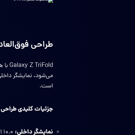
طراحی فوق‌العاده: تبلت ۱۰ ای
iFold
می‌شود، نمایشگر داخلی
است.
جزئیات کلیدی طراحی و
نمایشگر داخلی: