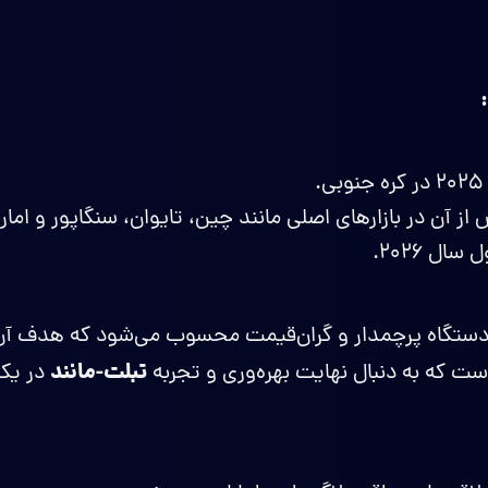
از آن در بازارهای اصلی مانند چین، تایوان، سنگاپور و اما
ال ۲۰۲۶.
Z TriFold یک دستگاه پرچمدار و گران‌قیمت محسوب می‌شود که هدف آ
تبلت-مانند
است که به دنبال نهایت بهره‌وری و تجربه
در یک