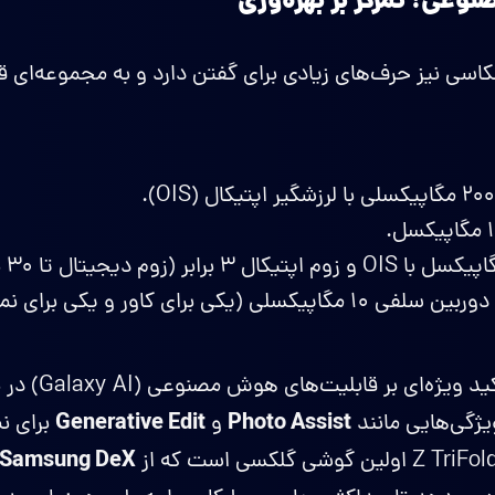
عی: تمرکز بر بهره‌وری
سی نیز حرف‌های زیادی برای گفتن دارد و به مجموعه‌ای قد
ی ۱۰ مگاپیکسلی (یکی برای کاور و یکی برای نمایشگر داخلی).
Generative Edit
Photo Assist
و
Samsung DeX مستقل