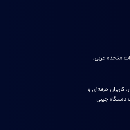
رات متحده عربی.
ن، کاربران حرفه‌ای و
 دستگاه جیبی