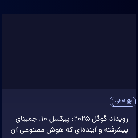
اخبار
اشتراک
رویداد گوگل ۲۰۲۵: پیکسل ۱۰، جمینای
پیشرفته و آینده‌ای که هوش مصنوعی آن