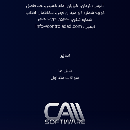
آدرس:
کرمان، خیابان امام خمینی، حد فاصل
کوچه شماره ۱ و میدان قرنی، ساختمان آفتاب
شماره تلفن:
۰۳۴ ۳۲۲۲۲۵۳۳
ایمیل:
info@controladad.com
سایر
فایل ها
سوالات متداول