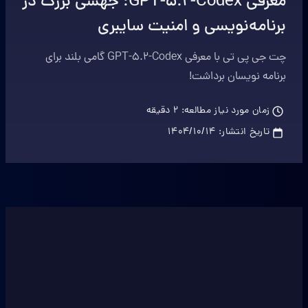
معرفی GPT-5.2-Codex: جهشی بزرگ در
برنامه‌نویسی و امنیت سایبری
چت جی پی تی با معرفی GPT-5.2-Codex گامی بلند برای
برنامه نویسان برداشت!
زمان مورد نیاز مطالعه:
2
دقیقه
تاریخ انتشار:
۱۴۰۴/۱۰/۱۴