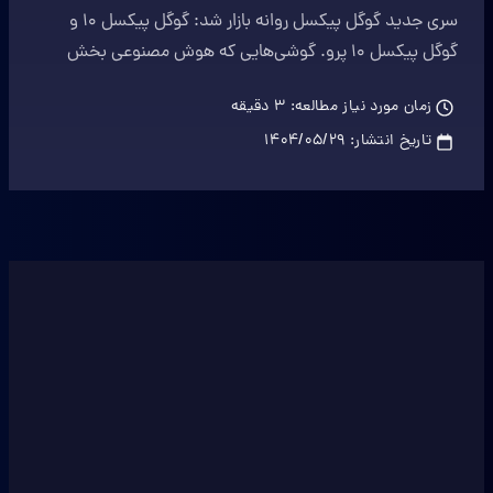
را می‌نویسد
سری جدید گوگل پیکسل روانه بازار شد: گوگل پیکسل 10 و
گوگل پیکسل 10 پرو. گوشی‌هایی که هوش مصنوعی بخش
جدایی ناپذیری از کارکرد آنهاست.
زمان مورد نیاز مطالعه:
3
دقیقه
تاریخ انتشار:
۱۴۰۴/۰۵/۲۹