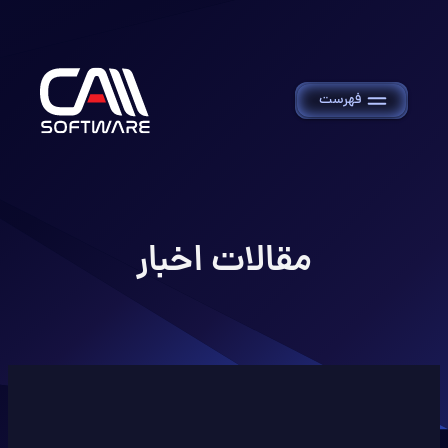
فهرست
مقالات اخبار