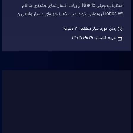
استارتاپ چینی Noetix از ربات انسان‌نمای جدیدی به نام
Hobbs W1 رونمایی کرده است که با چهره‌ای بسیار واقعی و
قابلیت‌های پیشرفته، توجه همگان را به خود جلب کرده است.
زمان مورد نیاز مطالعه:
2
دقیقه
تاریخ انتشار:
۱۴۰۴/۰۹/۲۹