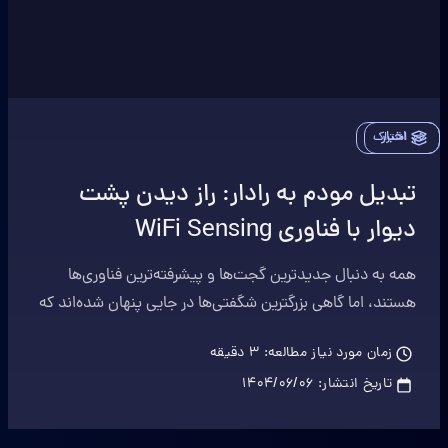
اخبار
اشتراک
تبدیل مودم به رادار: راز دیدن پشت
دیوار با فناوری WiFi Sensing
همه به دنبال جدیدترین گجت‌ها و پیشرفته‌ترین فناوری‌ها
هستند، اما گاهی بزرگترین شگفتی‌ها در جایی پنهان شده‌اند که
هر روز بی‌توجه از کنارش عبور می‌کنیم.
زمان مورد نیاز مطالعه:
3
دقیقه
تاریخ انتشار:
۱۴۰۴/۰۶/۰۶