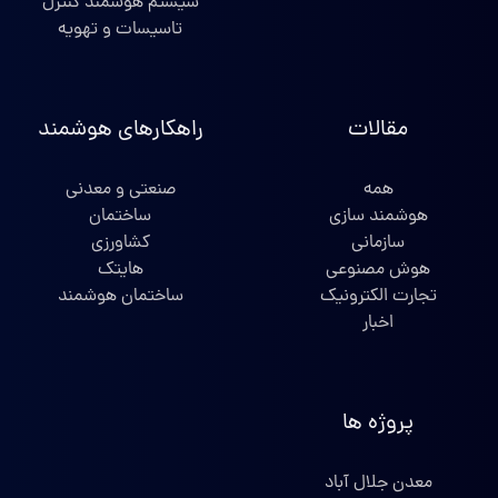
سیستم هوشمند کنترل
تاسیسات و تهویه
مقالات
راهکارهای هوشمند
همه
صنعتی و معدنی
هوشمند سازی
ساختمان
سازمانی
کشاورزی
هوش مصنوعی
هایتک
تجارت الکترونیک
ساختمان هوشمند
اخبار
پروژه ها
معدن جلال آباد