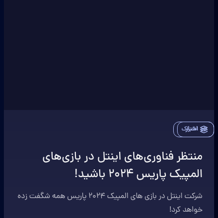
اخبار
اشتراک
منتظر فناوری‌های اینتل در بازی‌های
المپیک پاریس 2024 باشید!
شرکت اینتل در بازی های المپیک 2024 پاریس همه شگفت زده
خواهد کرد!