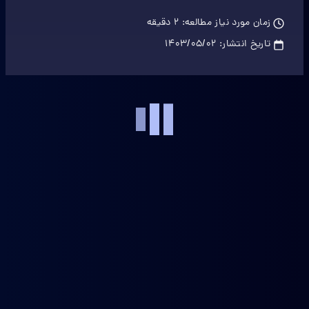
زمان مورد نیاز مطالعه:
2
دقیقه
تاریخ انتشار:
۱۴۰۳/۰۵/۰۲