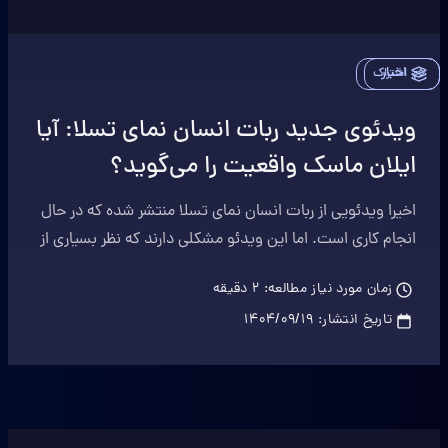
اخبار
اشتراک
ویدئوی جدید ربات انسان نمای تسلا: آیا
ایلان ماسک واقعیت را می‌گوید؟
اخیرا ویدئویی از ربات انسان نمای تسلا منتشر شده که در حال
انجام کاری است. اما این ویدئو مشکلی دارند که نظر بسیاری از
کاربران را جلب کرده.
زمان مورد نیاز مطالعه:
2
دقیقه
تاریخ انتشار:
۱۴۰۴/۰۹/۱۹