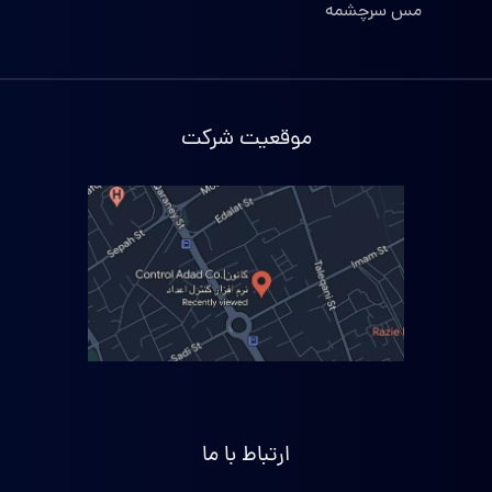
مس سرچشمه
موقعیت شرکت
ارتباط با ما