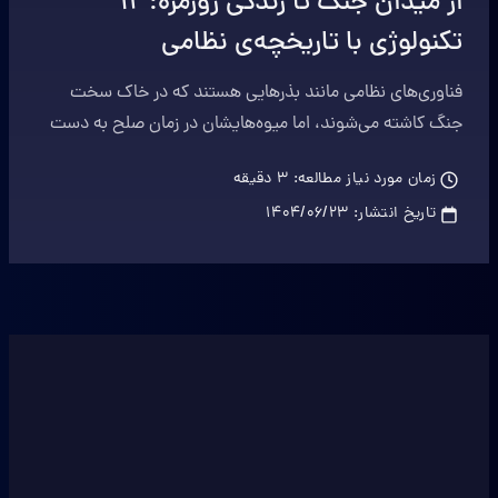
از میدان جنگ تا زندگی روزمره: ۱۲
تکنولوژی با تاریخچه‌ی نظامی
فناوری‌های نظامی مانند بذرهایی هستند که در خاک سخت
جنگ کاشته می‌شوند، اما میوه‌هایشان در زمان صلح به دست
همگان می‌رسد.
زمان مورد نیاز مطالعه:
3
دقیقه
تاریخ انتشار:
۱۴۰۴/۰۶/۲۳