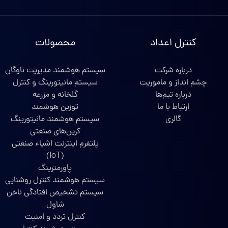
کنترل اعداد
محصولات
درباره شرکت
سیستم هوشمند مدیریت ناوگان
چشم انداز و ماموریت
سیستم مانیتورینگ و کنترل
درباره تیم‌ها
گلخانه و مزرعه
ارتباط با ما
توزین هوشمند
گالری
سیستم هوشمند مانیتورینگ
کرین‌های صنعتی
پلتفرم اینترنت اشیاء صنعتی
(IoT)
پاورمترینگ
سیستم هوشمند کنترل روشنایی
سیستم تشخیص افتادگی ناخن
شاول
کنترل تردد و امنیت