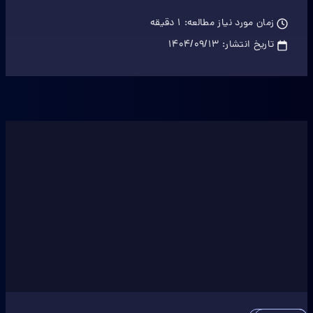
زمان مورد نیاز مطالعه:
1
دقیقه
تاریخ انتشار:
۱۴۰۴/۰۹/۱۳