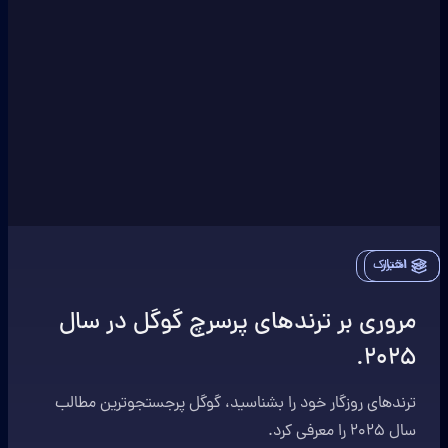
اخبار
اشتراک
مروری بر ترندهای پرسرچ‌ گوگل در سال
۲۰۲۵.
ترند‌های روزگار خود را بشناسید، گوگل پرجستجوترین مطالب
سال ۲۰۲۵ را معرفی کرد.