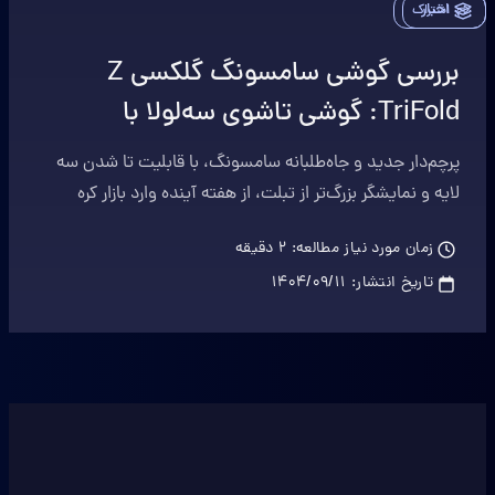
اخبار
اشتراک
بررسی گوشی سامسونگ گلکسی Z
TriFold: گوشی تاشوی سه‌لولا با
نمایشگر ۱۰ اینچی!
پرچم‌دار جدید و جاه‌طلبانه سامسونگ، با قابلیت تا شدن سه
لایه و نمایشگر بزرگ‌تر از تبلت، از هفته آینده وارد بازار کره
جنوبی می‌شود.
زمان مورد نیاز مطالعه:
2
دقیقه
تاریخ انتشار:
۱۴۰۴/۰۹/۱۱