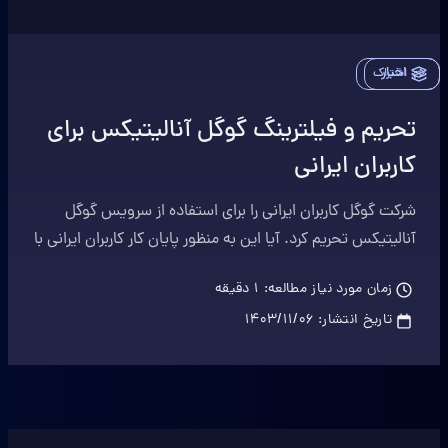
اخبار
اشتراک
تحریم و فیلترینگ گوگل آنالیتیکس برای
کاربران ایرانی
شرکت گوگل کاربران ایرانی را برای استفاده از سرویس گوگل
آنالیتیکس تحریم کرد. آیا این به منظور پایان کار کاربران ایرانی با
گوگل آنالیتیکس است؟
زمان مورد نیاز مطالعه:
1
دقیقه
تاریخ انتشار:
۱۴۰۳/۱۱/۰۶