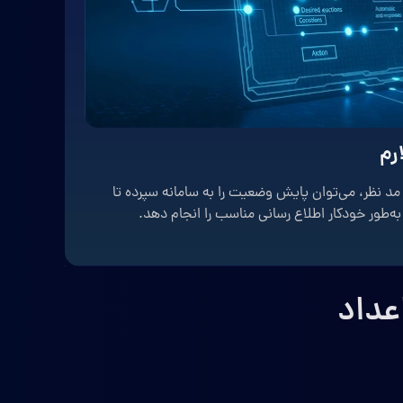
رم
مد نظر، می‌توان پایش وضعیت را به سامانه سپرده تا
‌طور خودکار اطلاع رسانی مناسب را انجام ‌دهد.
عداد