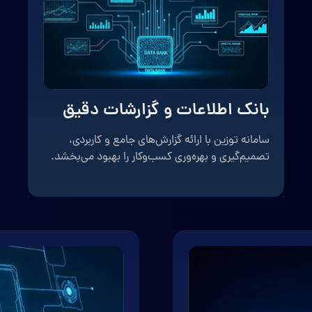
بانک اطلاعات و گزارشات دقیق
سامانه توزین با ارائه گزارش‌های جامع و کاربردی،
تصمیم‌گیری و بهره‌وری کسب‌وکار را بهبود می‌بخشد.