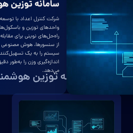
سامانه توزین هو
شرکت کنترل اعداد با توسعه
واحدهای توزین و باسکول‌ها 
راه‌حل‌های نوینی برای مقابل
از سنسورها، هوش مصنوعی و ا
سیستم را به یک تسهیل‌کننده
اندازه‌گیری وزن را به‌طور د
می‌دهد.
بلیت‌های سامانه توزین هوشمن