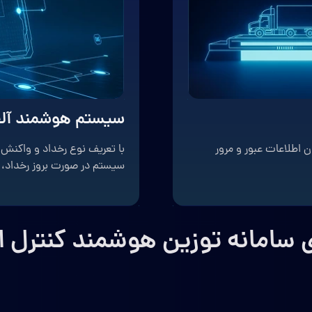
سیستم هوشمند آلا
ن اطلاعات عبور و مرور
با تعریف نوع رخداد و واکنش 
سیستم در صورت بروز رخداد، به
ی سامانه توزین هوشمند کنترل ا