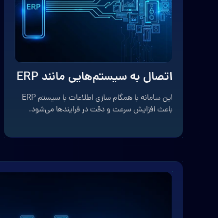
اتصال به سیستم‌هایی مانند ERP
این سامانه با همگام سازی اطلاعات با سیستم ERP
باعث افزایش سرعت و دقت در فرایندها می‌شود.