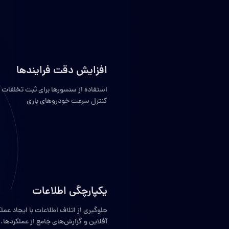
افزایش دقت فرایندها
استفاده از سنسورها برای ثبت تخلفات و
کنترل سرعت خودروهای باری
یکپارچگی اطلاعات
جلوگیری از اتلاف اطلاعات با ایجاد عملک
آفلاین و گزارش‌های جامع از عملکردها.