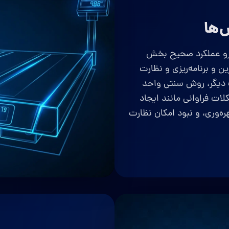
‌ها
رو عملکرد صحیح بخش
ن و برنامه‌ریزی و نظارت
 دیگر، روش سنتی واحد
ات فراوانی مانند ایجاد
ه‌وری، و نبود امکان نظارت