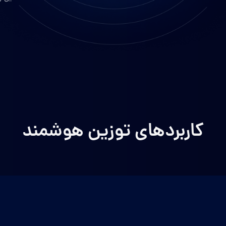
کاربردهای توزین هوشمند