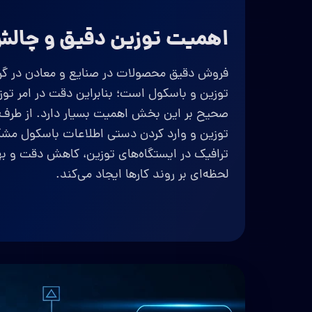
اهمیت توزین دقیق و چالش
فروش دقیق محصولات در صنایع و معادن در گ
توزین و باسکول است؛ بنابراین دقت در امر توزی
صحیح بر این بخش اهمیت بسیار دارد. از طرف
توزین و وارد کردن دستی اطلاعات باسکول مشکل
ترافیک در ایستگاه‌های توزین، کاهش دقت و بهر
لحظه‌ای بر روند کارها ایجاد می‌کند.