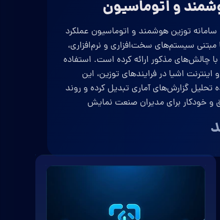
شمند و اتوماسیون
 سامانه توزین هوشمند و اتوماسیون عملکرد
مبتنی سیستم‌های سخت‌افزاری و نرم‌افزاری،
ه با چالش‌های مذکور ارائه کرده است. استفاده
ینترنت اشیا در فرایندهای توزین، این
 تحلیل گزارش‌های آماری تبدیل کرده و روند
قیق و خودکار برای مدیران صنعت نمایش
د