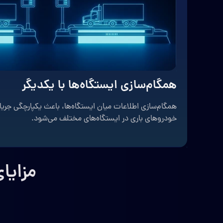
همگام‌سازی ایستگاه‌‌ها با یکدیگر
همگام‌سازی اطلاعات میان ایستگاه‌ها، باعث یکپارچگی جریا
خودروهای باری در ایستگاه‌های مختلف می‌شود.
مزایا