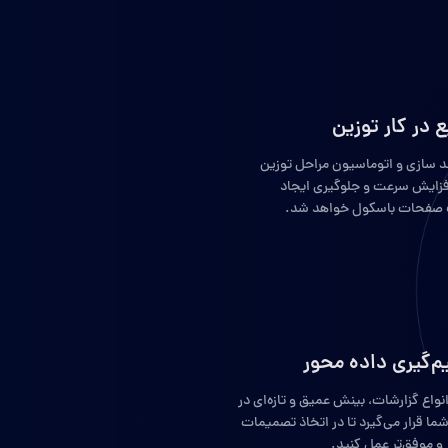
 در کار توزین
 سازی و اتوماسیون مراحل توزین
فزایش سرعت و جلوگیری ایجاد
 صفحات باسکول خواهد شد.
‌گیری داده محور
 انواع گزارشات، بینش عمیق و تازه‌ای در
شما قرار می‌گیرد تا در اتخاذ تصمیمات
 و موفق‌تر عمل کنید.