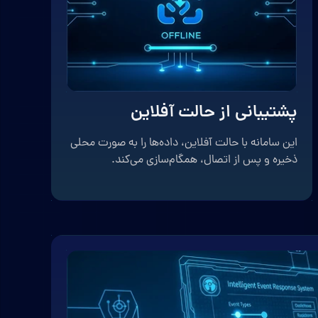
پشتیبانی از حالت آفلاین
این سامانه با حالت آفلاین، داده‌ها را به صورت محلی
ذخیره و پس از اتصال، همگام‌سازی می‌کند.